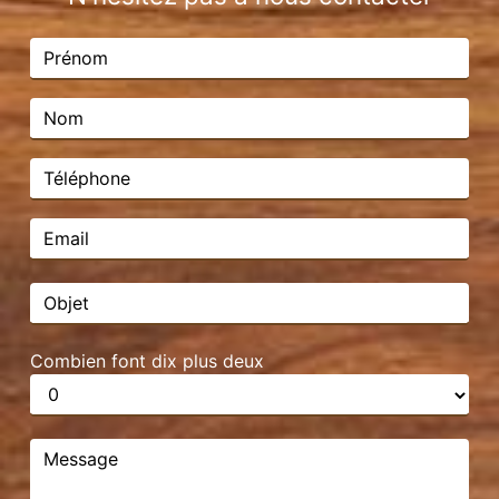
Combien font dix plus deux