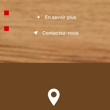
En savoir plus
Contactez-nous