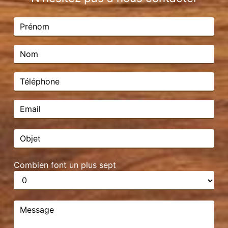
Combien font un plus sept