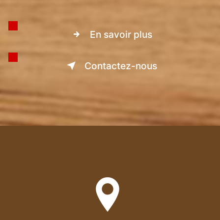
En savoir plus
Contactez-nous