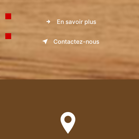
En savoir plus
Contactez-nous