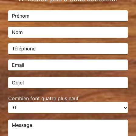
Combien font quatre plus neuf