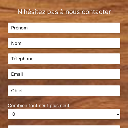
N'hésitez pas à nous contacter
Combien font neuf plus neuf