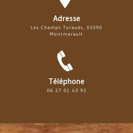
Adresse
Les Champs Turauds, 03390
Montmarault
Téléphone
06 27 01 43 93