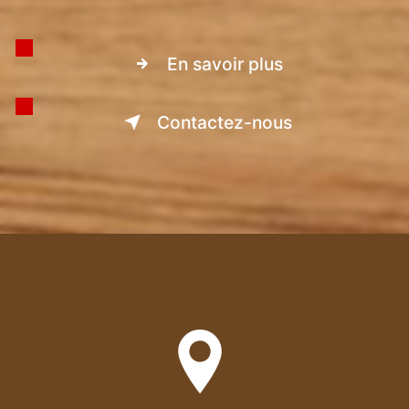
En savoir plus
Contactez-nous