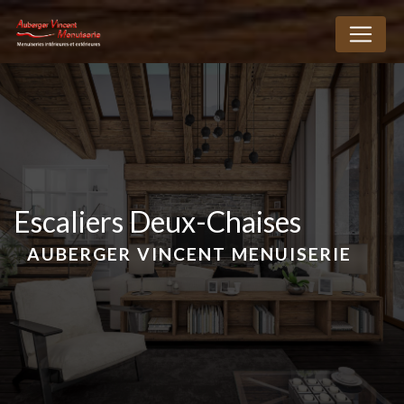
Panneau de gestion des cookies
escaliers Deux-Chaises
AUBERGER VINCENT MENUISERIE