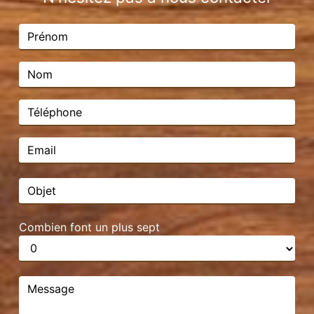
Combien font un plus sept