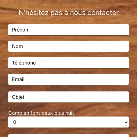
N'hésitez pas à nous contacter
Combien font deux plus huit