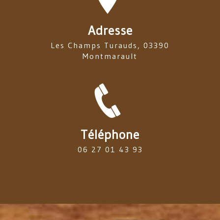
Adresse
Les Champs Turauds, 03390
Montmarault
Téléphone
06 27 01 43 93